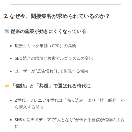
2. なぜ今、間接集客が求められているのか？
従来の施策が効きにくくなっている
広告クリック単価（CPC）の高騰
SEO競合の増加と検索アルゴリズムの変化
ユーザーが“広告慣れ”して無視する傾向
「信頼」と「共感」で選ばれる時代に
Z世代・ミレニアル世代は「売り込み」より「推し紹介」か
ら購入する傾向
SNSや音声メディアで“人となり”が伝わる発信が信頼の土台
に