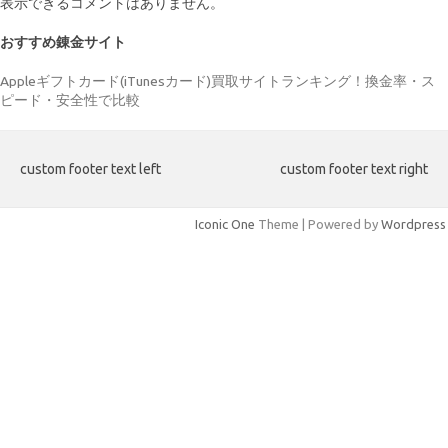
表示できるコメントはありません。
おすすめ錬金サイト
Appleギフトカード(iTunesカード)買取サイトランキング！換金率・ス
ピード・安全性で比較
custom footer text left
custom footer text right
Iconic One
Theme | Powered by
Wordpress