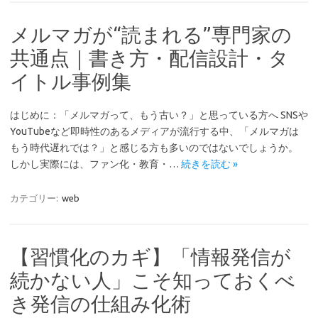
メルマガが“読まれる”専門家の
共通点｜書き方・配信設計・タ
イトル事例集
はじめに：「メルマガって、もう古い？」と思っている方へ SNSや
YouTubeなど即時性のあるメディアが流行する中、「メルマガは
もう時代遅れでは？」と感じる方も多いのではないでしょうか。
しかし実際には、ファン化・教育・…
続きを読む »
カテゴリー:
web
【習慣化のカギ】「情報発信が
続かない人」こそ知っておくべ
き発信の仕組み化術