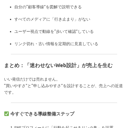
自分の“顧客導線”を図解で説明できる
すべてのメディアに「行き止まり」がない
ユーザー視点で動線を“歩いて確認”している
リンク切れ・古い情報を定期的に見直している
まとめ：「迷わせないWeb設計」が売上を生む
いい発信だけでは売れません。
“買いやすさ”と“申し込みやすさ”を設計することが、売上への近道
です。
今すぐできる導線整備ステップ
SNSプロフィールに「行動を起こせるリンク集」を設置