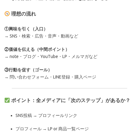
理想の流れ
①興味を引く（入口）
→ SNS・検索・広告・音声・動画など
②価値を伝える（中間ポイント）
→ note・ブログ・YouTube・LP・メルマガなど
③行動を促す（ゴール）
→ 問い合わせフォーム・LINE登録・購入ページ
ポイント：全メディアに「次のステップ」があるか？
SNS投稿 → プロフィールリンク
プロフィール → LP or 商品一覧ページ