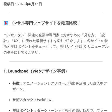
投稿日：2025年6月13日
コンサル専門ウェブサイトを厳選比較！
コンサルタント関連の企業や専門家におすすめの「見せ方」「設
計」「UX」に優れた最新サイトを5社ご紹介します。各サイトの特
徴と注目ポイントをチェックして、自社サイト設計やリニューアル
の参考にしてください。
1.
Launchpad
（Webデザイン事例）
特徴
：アニメーションとスクロール演出を活用した没入型デ
ザイン。
技術スタック
：Webflow。
注目ポイント
：ダークトーン＋可視性の高い動きで、ファー