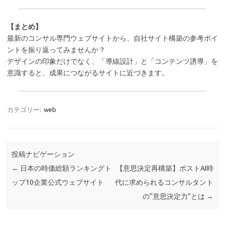
【まとめ】
最新のコンサル専門ウェブサイトから、自社サイト構築の参考ポイ
ントを振り返ってみませんか？
デザインの印象だけでなく、「導線設計」と「コンテンツ誘導」を
意識すると、成果につながるサイトに近づきます。
カテゴリー:
web
投稿ナビゲーション
←
日本の時価総額ランキングト
【意思決定再構築】ポストAI時
ップ10企業公式ウェブサイト
代に求められるコンサルタント
の“意思決定力”とは
→