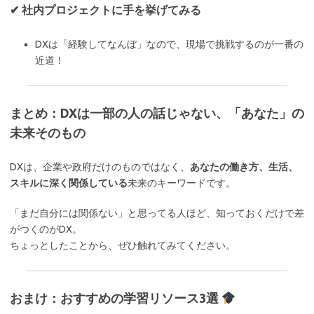
✔ 社内プロジェクトに手を挙げてみる
DXは「経験してなんぼ」なので、現場で挑戦するのが一番の
近道！
まとめ：DXは一部の人の話じゃない、「あなた」の
未来そのもの
DXは、企業や政府だけのものではなく、
あなたの働き方、生活、
スキルに深く関係している
未来のキーワードです。
「まだ自分には関係ない」と思ってる人ほど、知っておくだけで差
がつくのがDX。
ちょっとしたことから、ぜひ触れてみてください。
おまけ：おすすめの学習リソース3選