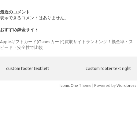
最近のコメント
表示できるコメントはありません。
おすすめ錬金サイト
Appleギフトカード(iTunesカード)買取サイトランキング！換金率・ス
ピード・安全性で比較
custom footer text left
custom footer text right
Iconic One
Theme | Powered by
Wordpress