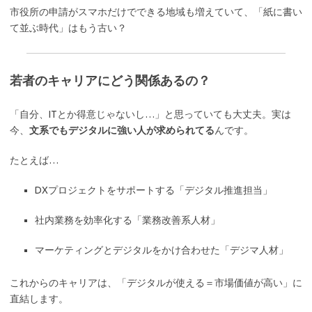
市役所の申請がスマホだけでできる地域も増えていて、「紙に書い
て並ぶ時代」はもう古い？
若者のキャリアにどう関係あるの？
「自分、ITとか得意じゃないし…」と思っていても大丈夫。実は
今、
文系でもデジタルに強い人が求められてる
んです。
たとえば…
DXプロジェクトをサポートする「デジタル推進担当」
社内業務を効率化する「業務改善系人材」
マーケティングとデジタルをかけ合わせた「デジマ人材」
これからのキャリアは、「デジタルが使える＝市場価値が高い」に
直結します。