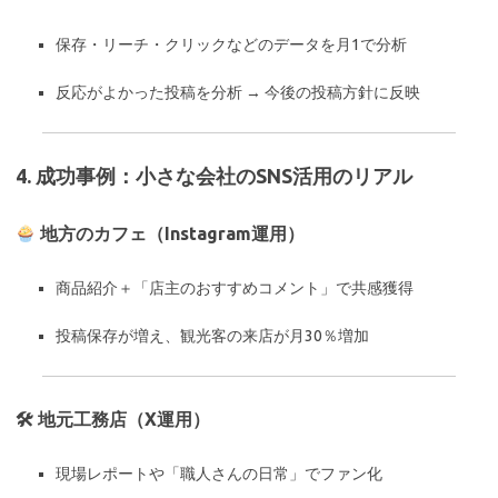
保存・リーチ・クリックなどのデータを月1で分析
反応がよかった投稿を分析 → 今後の投稿方針に反映
4. 成功事例：小さな会社のSNS活用のリアル
地方のカフェ（Instagram運用）
商品紹介＋「店主のおすすめコメント」で共感獲得
投稿保存が増え、観光客の来店が月30％増加
🛠 地元工務店（X運用）
現場レポートや「職人さんの日常」でファン化