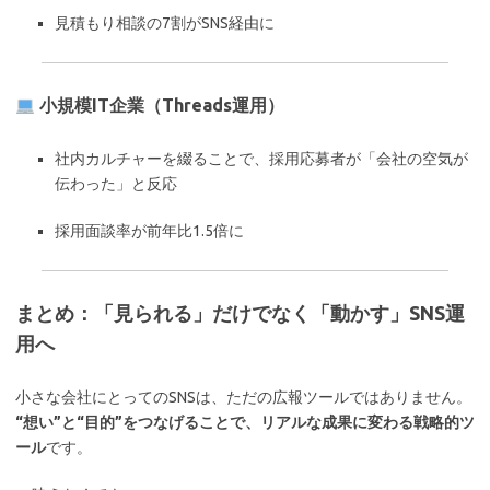
見積もり相談の7割がSNS経由に
小規模IT企業（Threads運用）
社内カルチャーを綴ることで、採用応募者が「会社の空気が
伝わった」と反応
採用面談率が前年比1.5倍に
まとめ：「見られる」だけでなく「動かす」SNS運
用へ
小さな会社にとってのSNSは、ただの広報ツールではありません。
“想い”と“目的”をつなげることで、リアルな成果に変わる戦略的ツ
ール
です。