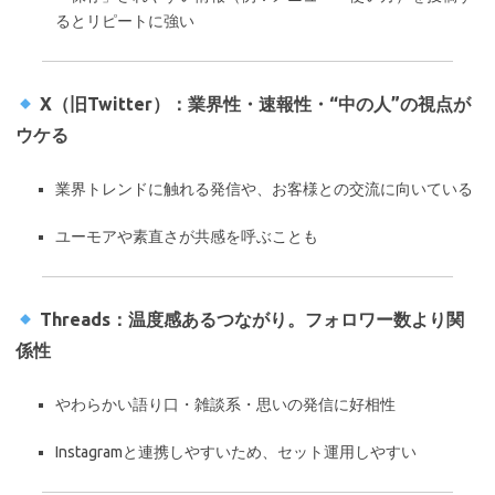
るとリピートに強い
X（旧Twitter）：業界性・速報性・“中の人”の視点が
ウケる
業界トレンドに触れる発信や、お客様との交流に向いている
ユーモアや素直さが共感を呼ぶことも
Threads：温度感あるつながり。フォロワー数より関
係性
やわらかい語り口・雑談系・思いの発信に好相性
Instagramと連携しやすいため、セット運用しやすい